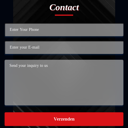
Contact
Verzenden