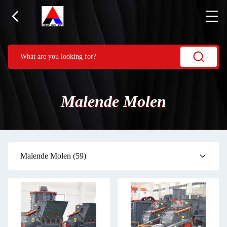
Malende Molen
Malende Molen
(59)