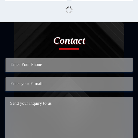
Contact