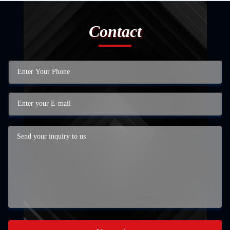
Contact